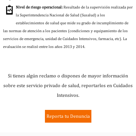
Nivel de riesgo operacional:
Resultado de la supervisión realizada por
la Superintendencia Nacional de Salud (Susalud) a los
establecimientos de salud que mide su grado de incumplimiento de
las normas de atención a los pacientes (condiciones y equipamiento de los
servicios de emergencia, unidad de Cuidados Intensivos, farmacia, etc). La
evaluación se realizó entre los años 2013 y 2014.
Si tienes algún reclamo o dispones de mayor información
sobre este servicio privado de salud, reportarlos en Cuidados
Intensivos.
Reporta tu Denuncia