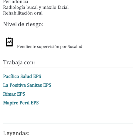
Periodoncia
Radiología bucal y máxilo facial
Rehabilitación oral
Nivel de riesgo:
Pendiente supervisión por Susalud
Trabaja con:
Pacífico Salud EPS
La Positiva Sanitas EPS
Rímac EPS
Mapfre Perú EPS
Leyendas: