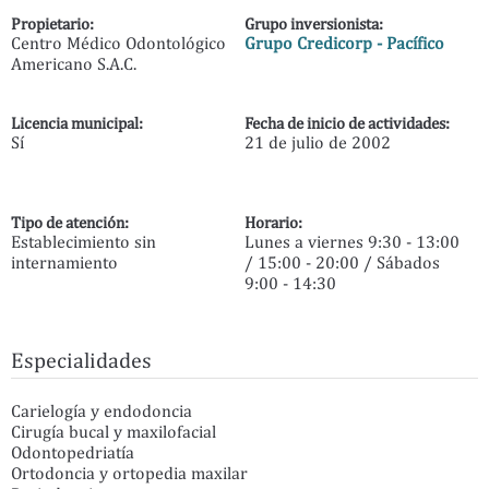
Propietario:
Grupo inversionista:
Centro Médico Odontológico
Grupo Credicorp - Pacífico
Americano S.A.C.
Licencia municipal:
Fecha de inicio de actividades:
Sí
21 de julio de 2002
Tipo de atención:
Horario:
Establecimiento sin
Lunes a viernes 9:30 - 13:00
internamiento
/ 15:00 - 20:00 / Sábados
9:00 - 14:30
Especialidades
Carielogía y endodoncia
Cirugía bucal y maxilofacial
Odontopedriatía
Ortodoncia y ortopedia maxilar