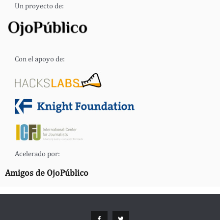
Un proyecto de:
Con el apoyo de:
Acelerado por:
Amigos de OjoPúblico