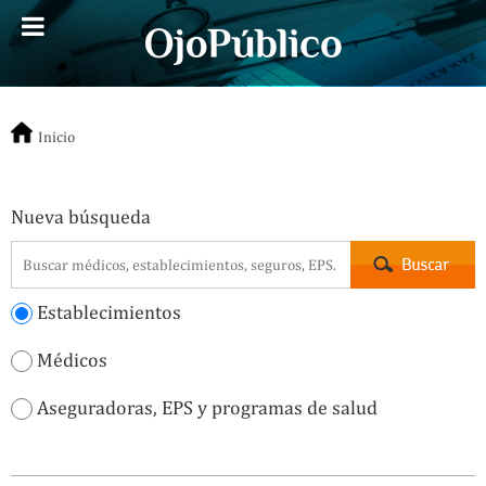
Inicio
Nueva búsqueda
Establecimientos
Médicos
Aseguradoras, EPS y programas de salud