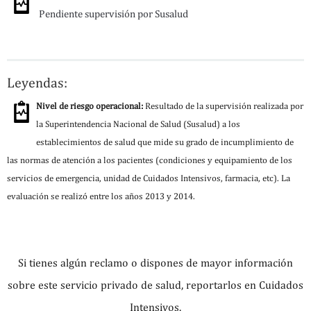
Pendiente supervisión por Susalud
Leyendas:
Nivel de riesgo operacional:
Resultado de la supervisión realizada por
la Superintendencia Nacional de Salud (Susalud) a los
establecimientos de salud que mide su grado de incumplimiento de
las normas de atención a los pacientes (condiciones y equipamiento de los
servicios de emergencia, unidad de Cuidados Intensivos, farmacia, etc). La
evaluación se realizó entre los años 2013 y 2014.
Si tienes algún reclamo o dispones de mayor información
sobre este servicio privado de salud, reportarlos en Cuidados
Intensivos.