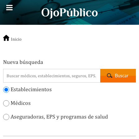
Inicio
Nueva búsqueda
Establecimientos
Médicos
Aseguradoras, EPS y programas de salud