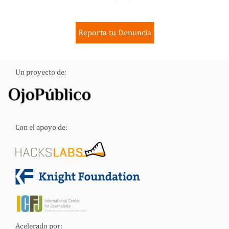
Reporta tu Denuncia
Un proyecto de:
Con el apoyo de:
Acelerado por: