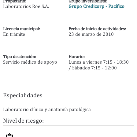
Propietario:
Grupo inversionista:
Laboratorios Roe S.A.
Grupo Credicorp - Pacífico
Licencia municipal:
Fecha de inicio de actividades:
En trámite
23 de marzo de 2010
Tipo de atención:
Horario:
Servicio médico de apoyo
Lunes a viernes 7:15 - 18:30
/ Sábados 7:15 - 12:00
Especialidades
Laboratorio clínico y anatomía patológica
Nivel de riesgo: