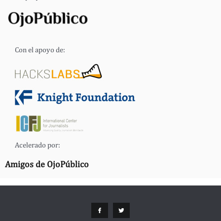
Con el apoyo de:
Acelerado por:
Amigos de OjoPúblico