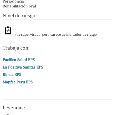
Periodoncia
Rehabilitación oral
Nivel de riesgo:
Fue supervisado, pero carece de indicador de riesgo
Trabaja con:
Pacífico Salud EPS
La Positiva Sanitas EPS
Rímac EPS
Mapfre Perú EPS
Leyendas: