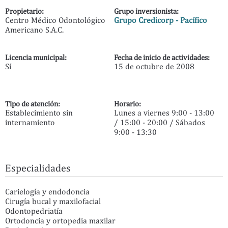
Propietario:
Grupo inversionista:
Centro Médico Odontológico
Grupo Credicorp - Pacífico
Americano S.A.C.
Licencia municipal:
Fecha de inicio de actividades:
Sí
15 de octubre de 2008
Tipo de atención:
Horario:
Establecimiento sin
Lunes a viernes 9:00 - 13:00
internamiento
/ 15:00 - 20:00 / Sábados
9:00 - 13:30
Especialidades
Carielogía y endodoncia
Cirugía bucal y maxilofacial
Odontopedriatía
Ortodoncia y ortopedia maxilar