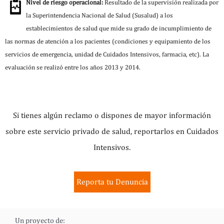
Nivel de riesgo operacional:
Resultado de la supervisión realizada por
la Superintendencia Nacional de Salud (Susalud) a los
establecimientos de salud que mide su grado de incumplimiento de
las normas de atención a los pacientes (condiciones y equipamiento de los
servicios de emergencia, unidad de Cuidados Intensivos, farmacia, etc). La
evaluación se realizó entre los años 2013 y 2014.
Si tienes algún reclamo o dispones de mayor información
sobre este servicio privado de salud, reportarlos en Cuidados
Intensivos.
Reporta tu Denuncia
Un proyecto de: