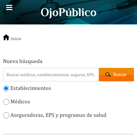
Inicio
Nueva búsqueda
Establecimientos
Médicos
Aseguradoras, EPS y programas de salud