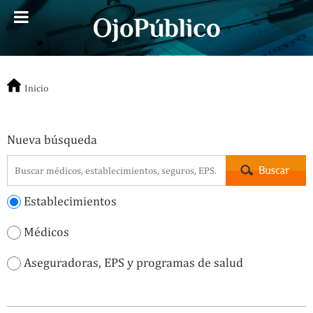
Inicio
Nueva búsqueda
Establecimientos
Médicos
Aseguradoras, EPS y programas de salud