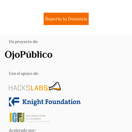
Reporta tu Denuncia
Un proyecto de:
Con el apoyo de:
Acelerado por: