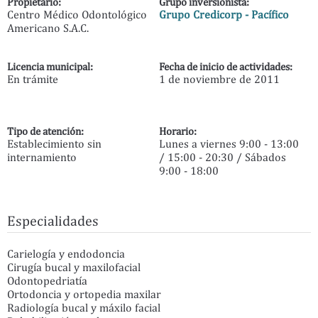
Propietario:
Grupo inversionista:
Centro Médico Odontológico
Grupo Credicorp - Pacífico
Americano S.A.C.
Licencia municipal:
Fecha de inicio de actividades:
En trámite
1 de noviembre de 2011
Tipo de atención:
Horario:
Establecimiento sin
Lunes a viernes 9:00 - 13:00
internamiento
/ 15:00 - 20:30 / Sábados
9:00 - 18:00
Especialidades
Carielogía y endodoncia
Cirugía bucal y maxilofacial
Odontopedriatía
Ortodoncia y ortopedia maxilar
Radiología bucal y máxilo facial