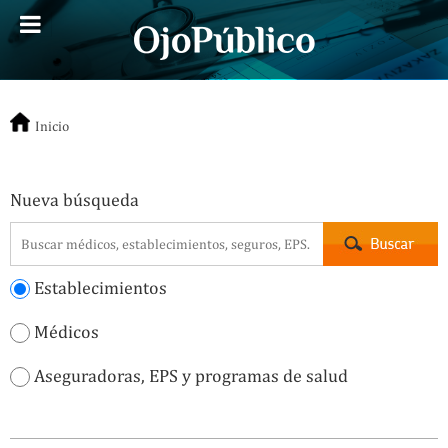
Inicio
Nueva búsqueda
Establecimientos
Médicos
Aseguradoras, EPS y programas de salud