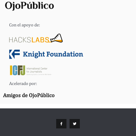
Con el apoyo de:
Acelerado por:
Amigos de OjoPúblico