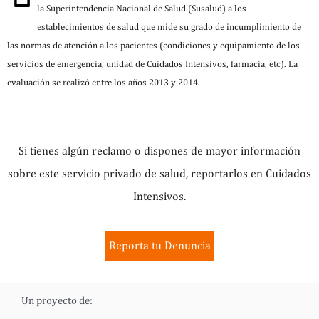
la Superintendencia Nacional de Salud (Susalud) a los
establecimientos de salud que mide su grado de incumplimiento de
las normas de atención a los pacientes (condiciones y equipamiento de los
servicios de emergencia, unidad de Cuidados Intensivos, farmacia, etc). La
evaluación se realizó entre los años 2013 y 2014.
Si tienes algún reclamo o dispones de mayor información
sobre este servicio privado de salud, reportarlos en Cuidados
Intensivos.
Reporta tu Denuncia
Un proyecto de: