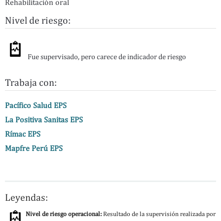
Rehabilitación oral
Nivel de riesgo:
Fue supervisado, pero carece de indicador de riesgo
Trabaja con:
Pacífico Salud EPS
La Positiva Sanitas EPS
Rímac EPS
Mapfre Perú EPS
Leyendas:
Nivel de riesgo operacional:
Resultado de la supervisión realizada por