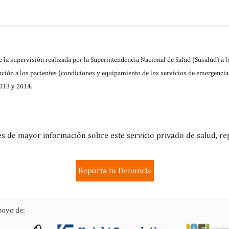
 la supervisión realizada por la Superintendencia Nacional de Salud (Susalud) a 
ción a los pacientes (condiciones y equipamiento de los servicios de emergencia,
2013 y 2014.
es de mayor información sobre este servicio privado de salud, re
Reporta tu Denuncia
poyo de: