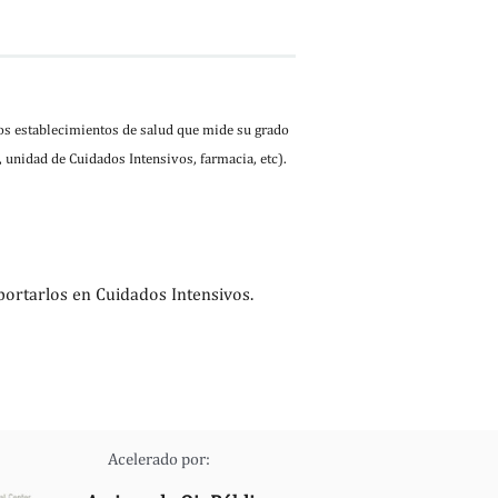
los establecimientos de salud que mide su grado
 unidad de Cuidados Intensivos, farmacia, etc).
portarlos en Cuidados Intensivos.
Acelerado por: