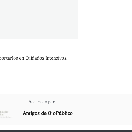
portarlos en Cuidados Intensivos.
Acelerado por:
Amigos de OjoPúblico