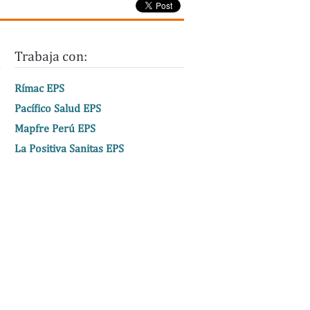
Trabaja con:
Rímac EPS
Pacífico Salud EPS
Mapfre Perú EPS
La Positiva Sanitas EPS