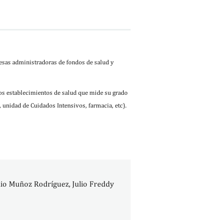
esas administradoras de fondos de salud y
los establecimientos de salud que mide su grado
 unidad de Cuidados Intensivos, farmacia, etc).
ulio Muñoz Rodríguez, Julio Freddy