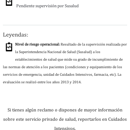
Pendiente supervisión por Susalud
Leyendas:
Nivel de riesgo operacional:
Resultado de la supervisión realizada por
la Superintendencia Nacional de Salud (Susalud) a los
establecimientos de salud que mide su grado de incumplimiento de
las normas de atención a los pacientes (condiciones y equipamiento de los
servicios de emergencia, unidad de Cuidados Intensivos, farmacia, etc). La
evaluación se realizó entre los años 2013 y 2014.
Si tienes algún reclamo o dispones de mayor información
sobre este servicio privado de salud, reportarlos en Cuidados
Intensivos.