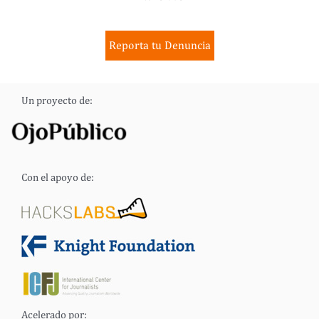
Reporta tu Denuncia
Un proyecto de:
Con el apoyo de:
Acelerado por: