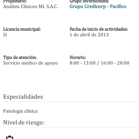
Propietario:
Grupo inversionista:
Análisis Clínicos ML S.A.C.
Grupo Credicorp - Pacífico
Licencia municipal:
Fecha de inicio de actividades:
Sí
1 de abril de 2013
Tipo de atención:
Horario:
Servicio médico de apoyo
8:00 - 13:00 / 16:00 - 20:00
Especialidades
Patología clínica
Nivel de riesgo: