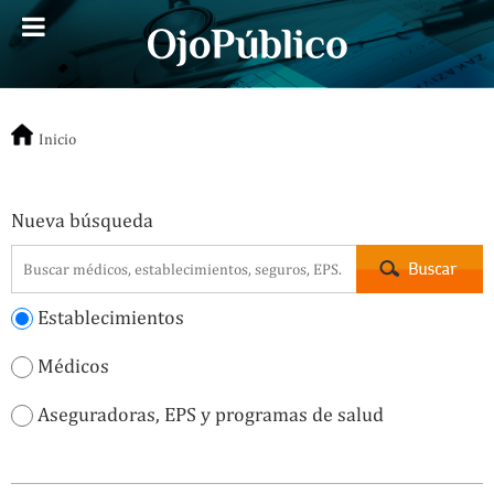
Inicio
Nueva búsqueda
Establecimientos
Médicos
Aseguradoras, EPS y programas de salud