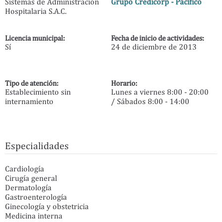
Sistemas de Administración
Grupo Credicorp - Pacífico
Hospitalaria S.A.C.
Licencia municipal:
Fecha de inicio de actividades:
Sí
24 de diciembre de 2013
Tipo de atención:
Horario:
Establecimiento sin
Lunes a viernes 8:00 - 20:00
internamiento
/ Sábados 8:00 - 14:00
Especialidades
Cardiología
Cirugía general
Dermatología
Gastroenterología
Ginecología y obstetricia
Medicina interna