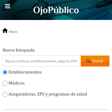
Inicio
Nueva búsqueda
Establecimientos
Médicos
Aseguradoras, EPS y programas de salud