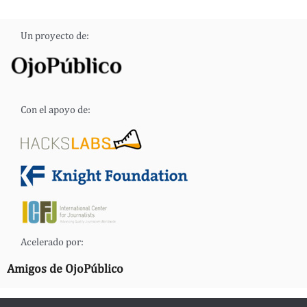
Un proyecto de:
Con el apoyo de:
Acelerado por:
Amigos de OjoPúblico