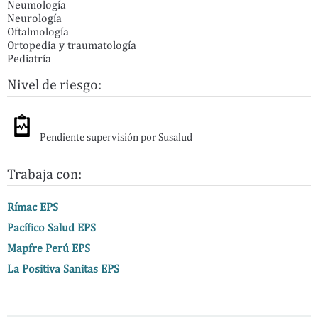
Neumología
Neurología
Oftalmología
Ortopedia y traumatología
Pediatría
Nivel de riesgo:
Pendiente supervisión por Susalud
Trabaja con:
Rímac EPS
Pacífico Salud EPS
Mapfre Perú EPS
La Positiva Sanitas EPS