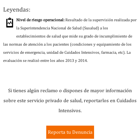
Leyendas:
Nivel de riesgo operacional:
Resultado de la supervisión realizada por
la Superintendencia Nacional de Salud (Susalud) a los
establecimientos de salud que mide su grado de incumplimiento de
las normas de atención a los pacientes (condiciones y equipamiento de los
servicios de emergencia, unidad de Cuidados Intensivos, farmacia, etc). La
evaluación se realizó entre los años 2013 y 2014.
Si tienes algún reclamo o dispones de mayor información
sobre este servicio privado de salud, reportarlos en Cuidados
Intensivos.
Reporta tu Denuncia