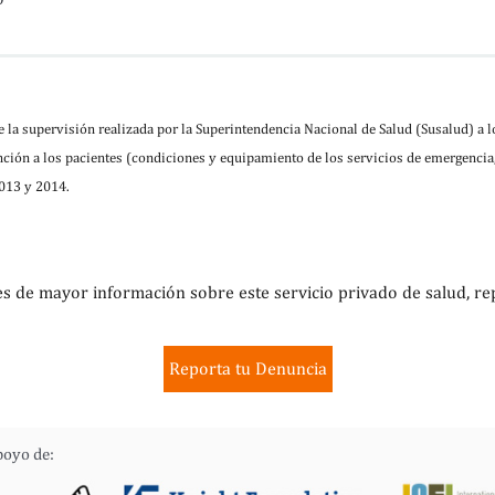
 la supervisión realizada por la Superintendencia Nacional de Salud (Susalud) a 
ción a los pacientes (condiciones y equipamiento de los servicios de emergencia,
2013 y 2014.
es de mayor información sobre este servicio privado de salud, re
Reporta tu Denuncia
poyo de: