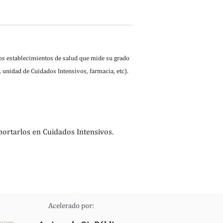
los establecimientos de salud que mide su grado
 unidad de Cuidados Intensivos, farmacia, etc).
portarlos en Cuidados Intensivos.
Acelerado por: