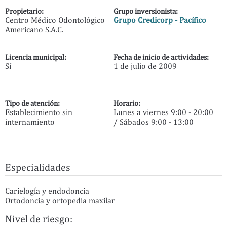
Propietario:
Grupo inversionista:
Centro Médico Odontológico
Grupo Credicorp - Pacífico
Americano S.A.C.
Licencia municipal:
Fecha de inicio de actividades:
Sí
1 de julio de 2009
Tipo de atención:
Horario:
Establecimiento sin
Lunes a viernes 9:00 - 20:00
internamiento
/ Sábados 9:00 - 13:00
Especialidades
Carielogía y endodoncia
Ortodoncia y ortopedia maxilar
Nivel de riesgo: