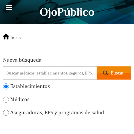
Inicio
Nueva búsqueda
Establecimientos
Médicos
Aseguradoras, EPS y programas de salud