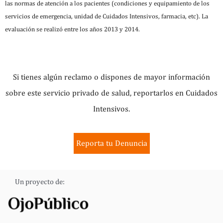
las normas de atención a los pacientes (condiciones y equipamiento de los
servicios de emergencia, unidad de Cuidados Intensivos, farmacia, etc). La
evaluación se realizó entre los años 2013 y 2014.
Si tienes algún reclamo o dispones de mayor información
sobre este servicio privado de salud, reportarlos en Cuidados
Intensivos.
Reporta tu Denuncia
Un proyecto de: