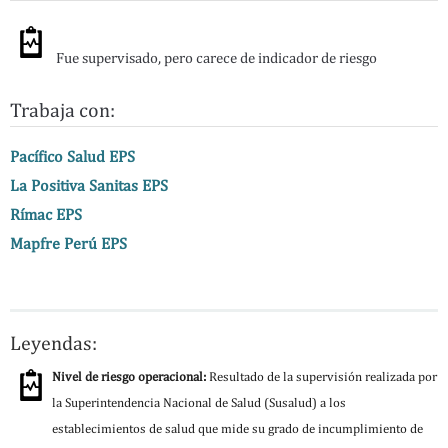
Fue supervisado, pero carece de indicador de riesgo
Trabaja con:
Pacífico Salud EPS
La Positiva Sanitas EPS
Rímac EPS
Mapfre Perú EPS
Leyendas:
Nivel de riesgo operacional:
Resultado de la supervisión realizada por
la Superintendencia Nacional de Salud (Susalud) a los
establecimientos de salud que mide su grado de incumplimiento de